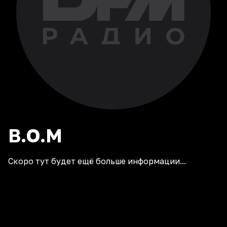
B.O.M
Скоро тут будет ещё больше информации...