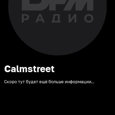
Calmstreet
Скоро тут будет ещё больше информации...