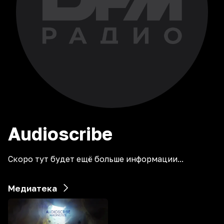
Audioscribe
Скоро тут будет ещё больше информации...
Медиатека