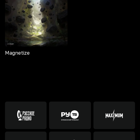
Magnetize