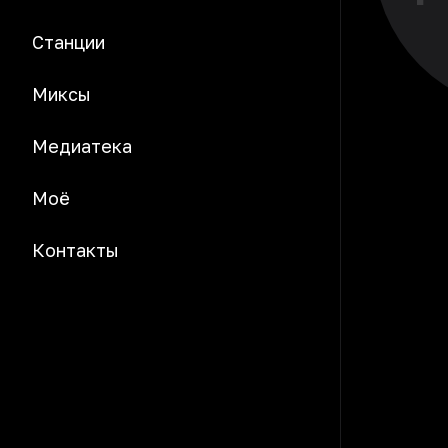
Станции
Миксы
Медиатека
Моё
Контакты