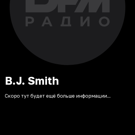
B.J.
Smith
Скоро тут будет ещё больше информации...