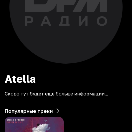
Atella
Скоро тут будет ещё больше информации...
Популярные треки