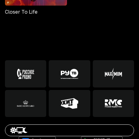
Closer To Life