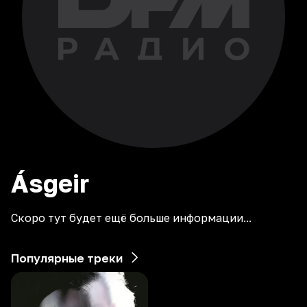
Ásgeir
Скоро тут будет ещё больше информации...
Популярные треки