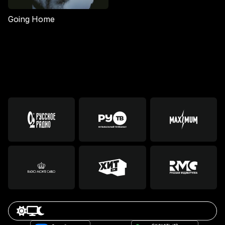
Going Home