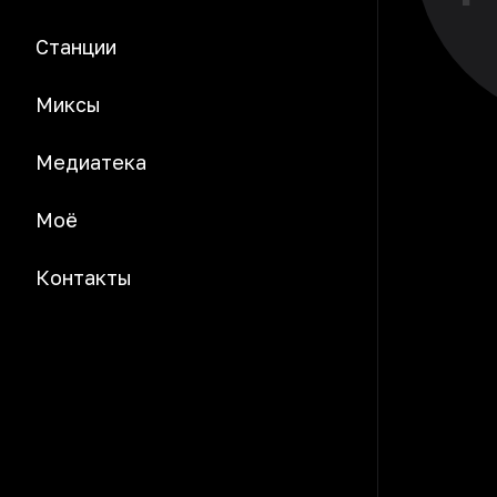
Станции
Миксы
Медиатека
Моё
Контакты