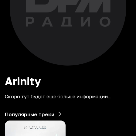
Arinity
Скоро тут будет ещё больше информации...
Популярные треки