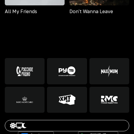
All My Friends
Don't Wanna Leave