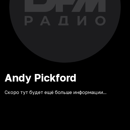
Andy
Pickford
Скоро тут будет ещё больше информации...