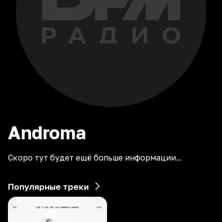
Androma
Скоро тут будет ещё больше информации...
Популярные треки