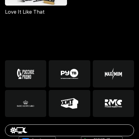
Love It Like That