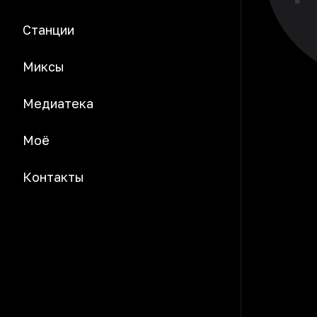
Станции
Миксы
Медиатека
Моё
Контакты