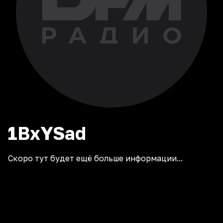
1BxYSad
Скоро тут будет ещё больше информации...