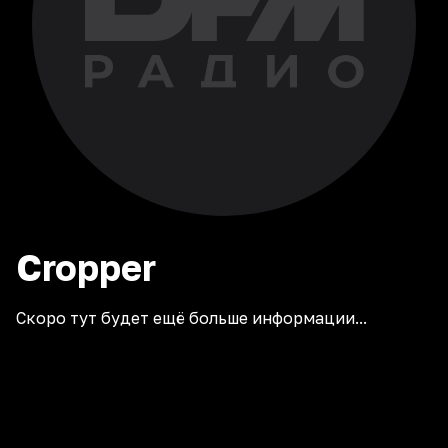
Cropper
Скоро тут будет ещё больше информации...