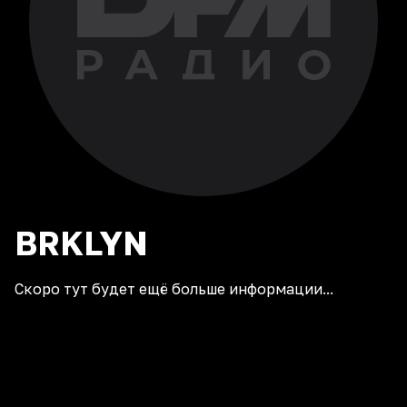
BRKLYN
Скоро тут будет ещё больше информации...