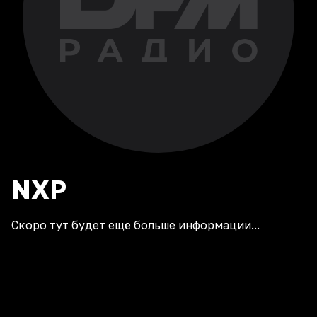
NXP
Скоро тут будет ещё больше информации...