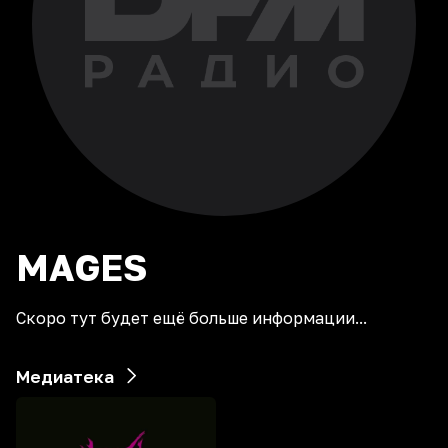
MAGES
Скоро тут будет ещё больше информации...
Медиатека