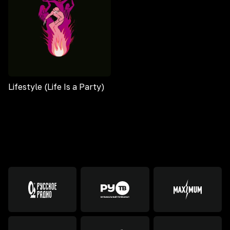
Lifestyle (Life Is a Party)