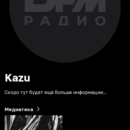
Kazu
Скоро тут будет ещё больше информации...
Медиатека