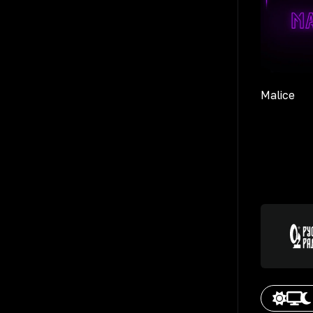
Malice