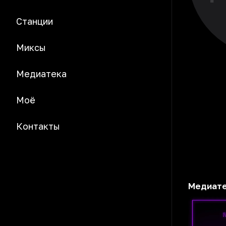
Станции
Миксы
Медиатека
Моё
Контакты
Медиат