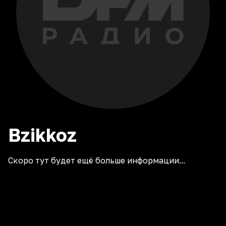
Bzikkoz
Скоро тут будет ещё больше информации...