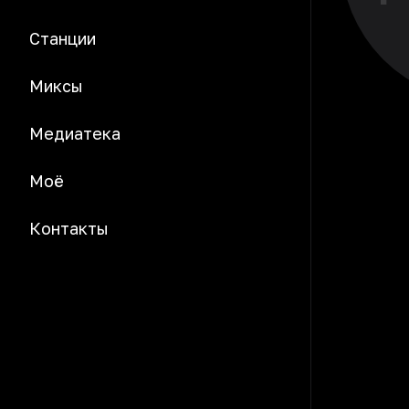
Станции
Миксы
Медиатека
Моё
Контакты