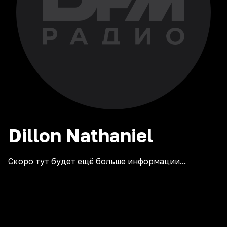
Dillon
Nathaniel
Скоро тут будет ещё больше информации...