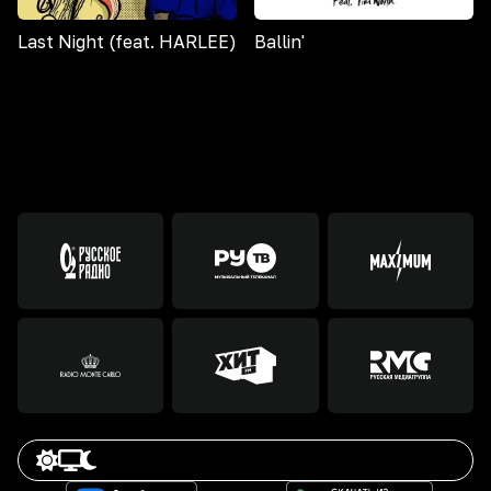
Last Night (feat. HARLEE)
Ballin'