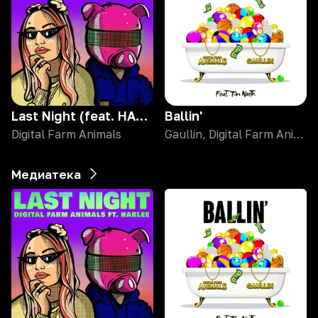
Last Night (feat. HARLEE)
Ballin'
Digital Farm Animals
Gaullin, Digital Farm Animals
Медиатека