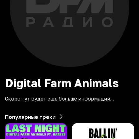
Digital Farm Animals
Скоро тут будет ещё больше информации...
Популярные треки