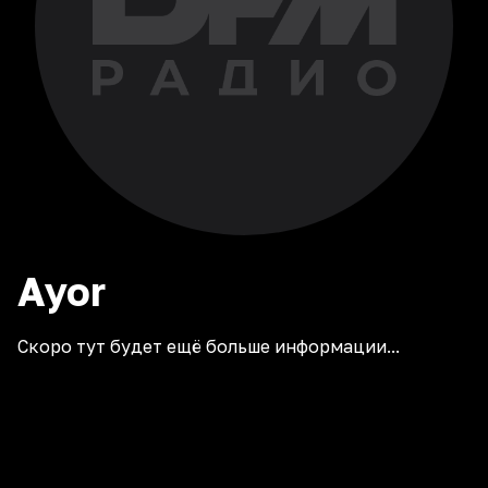
Ayor
Скоро тут будет ещё больше информации...