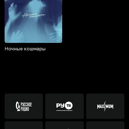
Ночные кошмары