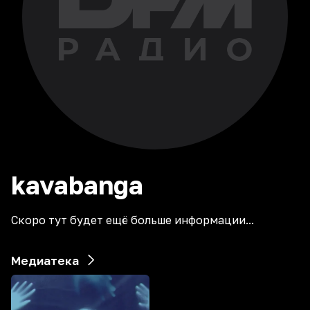
kavabanga
Скоро тут будет ещё больше информации...
Медиатека