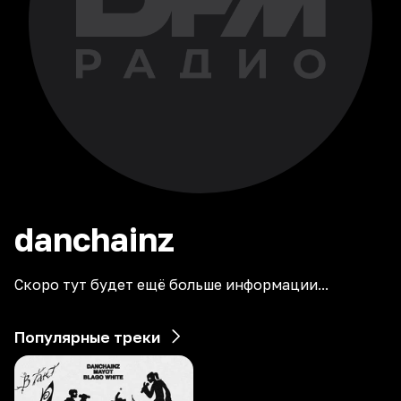
danchainz
Скоро тут будет ещё больше информации...
Популярные треки