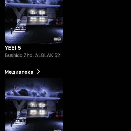
YEEI 5
Bushido Zho, ALBLAK 52
Медиатека