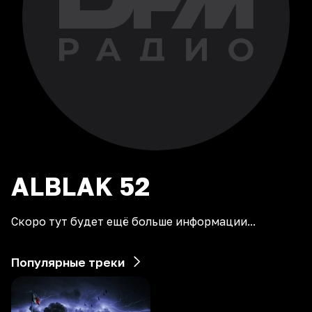
ALBLAK
52
Скоро тут будет ещё больше информации...
Популярные треки