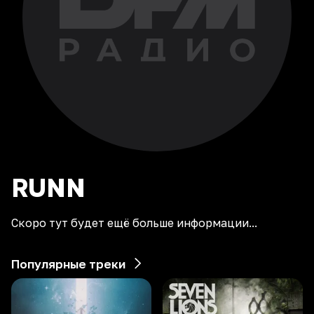
RUNN
Скоро тут будет ещё больше информации...
Популярные треки