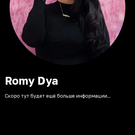
Romy
Dya
Скоро тут будет ещё больше информации...