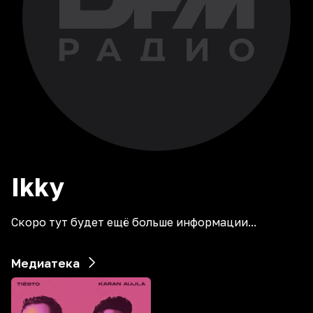
Ikky
Скоро тут будет ещё больше информации...
Медиатека