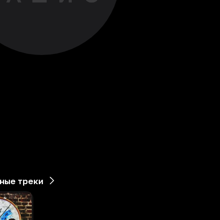
ные треки