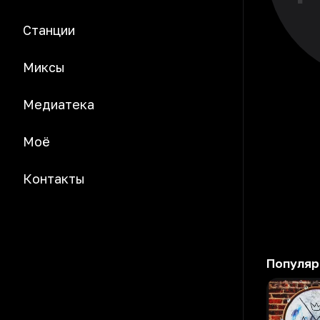
Станции
Миксы
Медиатека
Моё
Контакты
Популяр