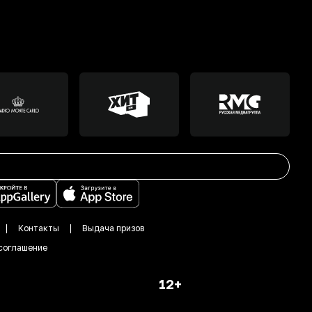
Контакты
Выдача призов
соглашение
12+