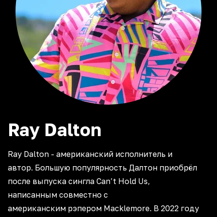
Ray
Dalton
Ray Dalton - американский исполнитель и
автор. Большую популярность Далтон приобрёл
после выпуска сингла Can’t Hold Us,
написанным совместно с
американским рэпером Macklemore. В 2022 году