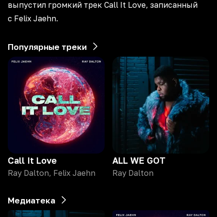
выпустил громкий трек Call It Love, записанный
с Felix Jaehn.
Популярные треки
Call It Love
ALL WE GOT
Ray Dalton, Felix Jaehn
Ray Dalton
Медиатека