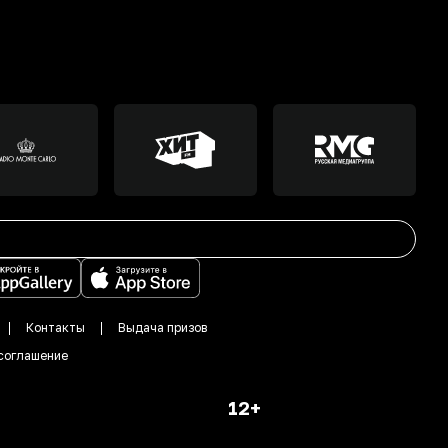
Контакты
Выдача призов
соглашение
12+