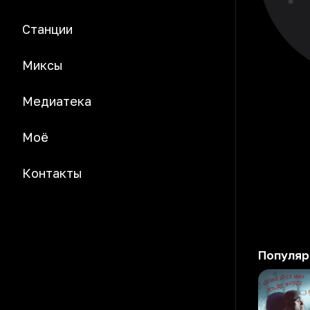
Станции
Миксы
Медиатека
Моё
Контакты
Популяр