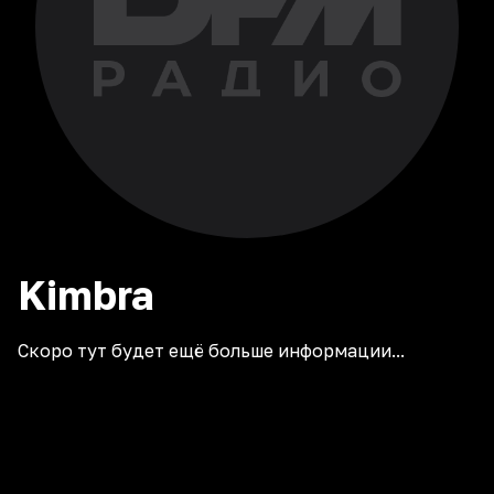
Kimbra
Скоро тут будет ещё больше информации...