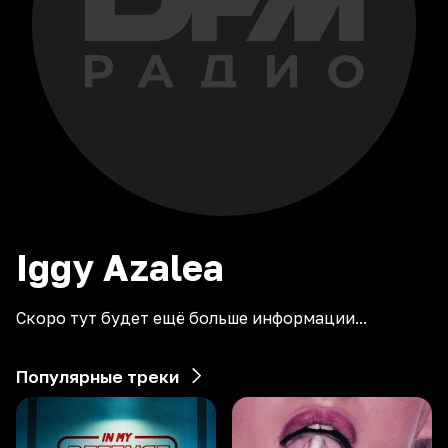
Iggy
Azalea
Скоро тут будет ещё больше информации...
Популярные треки