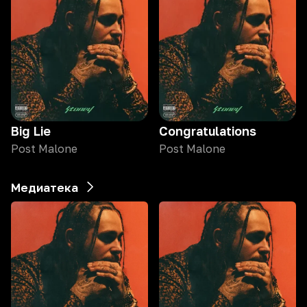
Big Lie
Congratulations
Post Malone
Post Malone
Медиатека