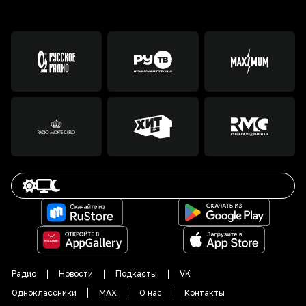
Радио
Новости
Подкасты
VK
Одноклассники
MAX
О нас
Контакты