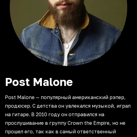
Post
Malone
Post Malone — популярный американский рэпер,
продюсер. С детства он увлекался музыкой, играл
на гитаре. В 2010 году он отправился на
прослушивание в группу Crown the Empire, но не
прошел его, так как в самый ответственный