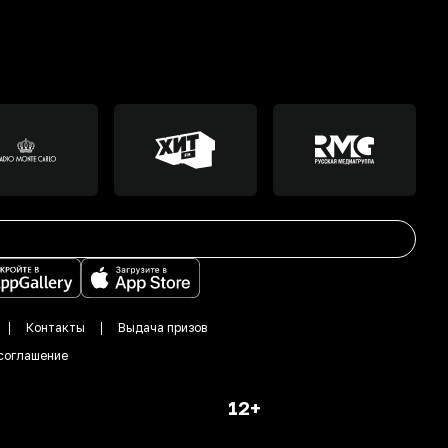
Контакты
Выдача призов
соглашение
12+