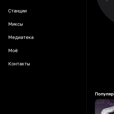
Станции
Миксы
Медиатека
Моё
Контакты
Популяр