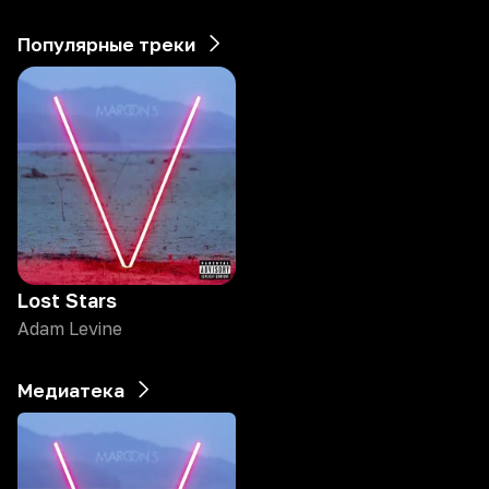
Популярные треки
Lost Stars
Adam Levine
Медиатека