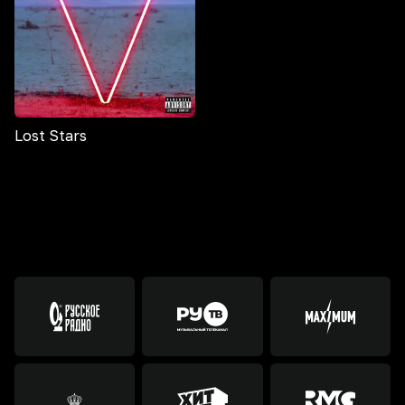
Lost Stars