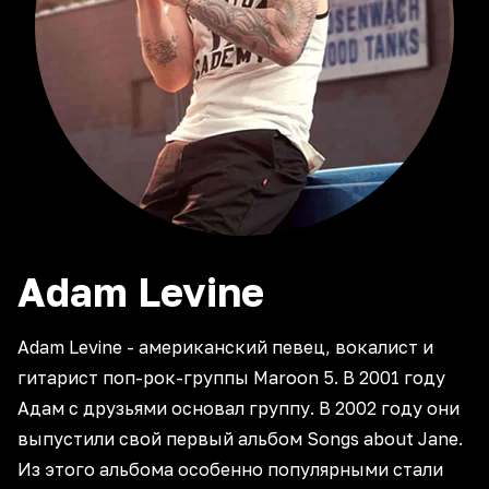
Adam
Levine
Adam Levine - американский певец, вокалист и
гитарист поп-рок-группы Maroon 5. В 2001 году
Адам с друзьями основал группу. В 2002 году они
выпустили свой первый альбом Songs about Jane.
Из этого альбома особенно популярными стали