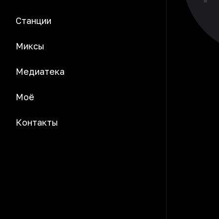
Станции
Миксы
Медиатека
Моё
Контакты