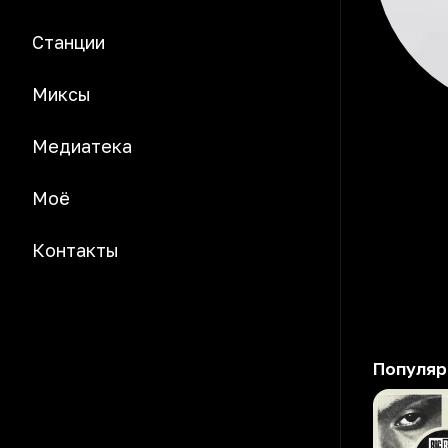
Станции
Миксы
Медиатека
Моё
Контакты
Популяр