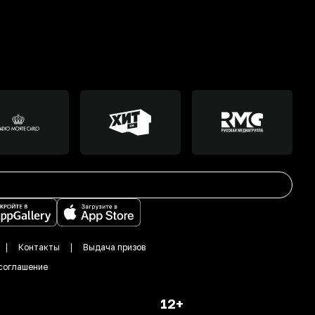
Контакты
Выдача призов
соглашение
12+