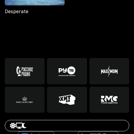
Desperate