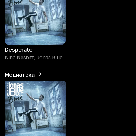
Desperate
Nina Nesbitt, Jonas Blue
Медиатека