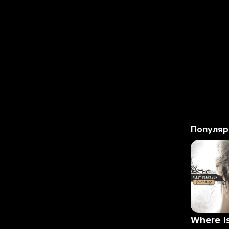
Популяр