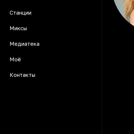
Станции
Миксы
Медиатека
Моё
Контакты