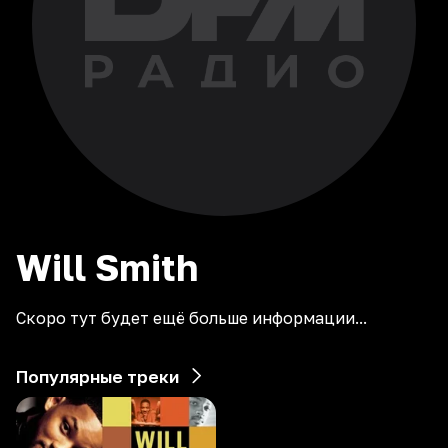
Will
Smith
Скоро тут будет ещё больше информации...
Популярные треки