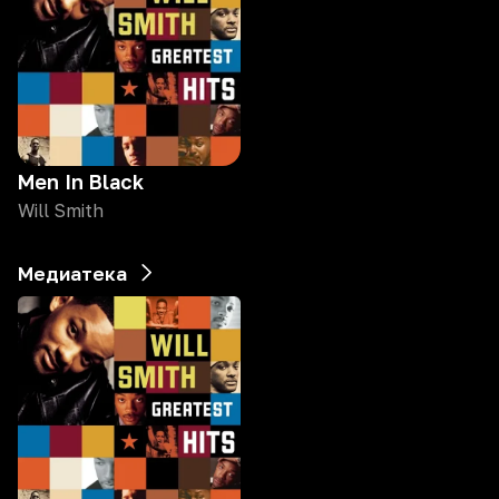
Men In Black
Will Smith
Медиатека