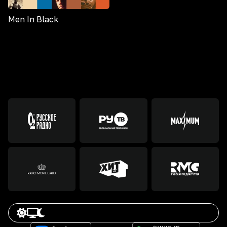
Men In Black