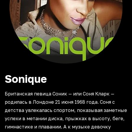
Sonique
Британская певица Соник — или Соня Кларк —
родилась в Лондоне 21 июня 1968 года. Соня с
детства увлекалась спортом, показывая заметные
успехи в метании диска, прыжках в высоту, беге,
гимнастике и плавании. А к музыке девочку