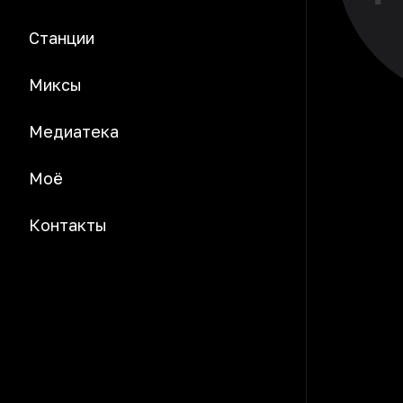
Станции
Миксы
Медиатека
Моё
Контакты