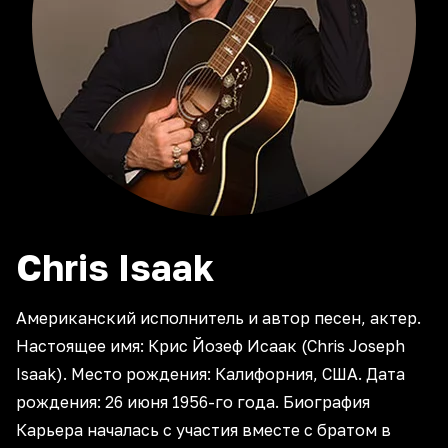
Chris
Isaak
Американский исполнитель и автор песен, актер.
Настоящее имя: Крис Йозеф Исаак (Chris Joseph
Isaak). Место рождения: Калифорния, США. Дата
рождения: 26 июня 1956-го года. Биография
Карьера началась с участия вместе с братом в