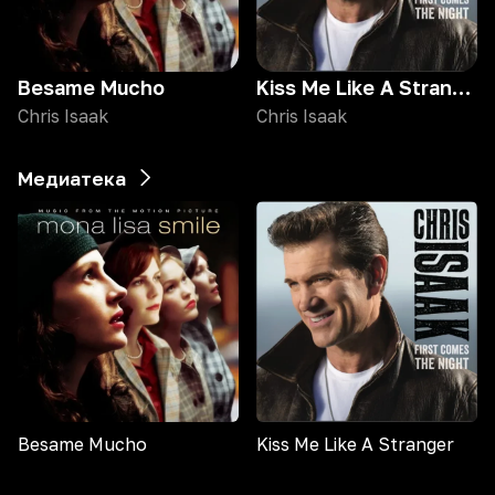
Besame Mucho
Kiss Me Like A Stranger
Chris Isaak
Chris Isaak
Медиатека
Besame Mucho
Kiss Me Like A Stranger