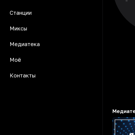
Станции
Миксы
Медиатека
Моё
Контакты
Медиат