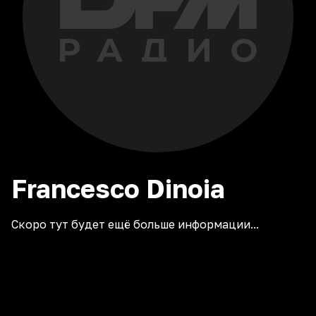
Francesco
Dinoia
Скоро тут будет ещё больше информации...