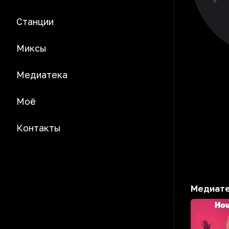
Станции
Миксы
Медиатека
Моё
Контакты
Медиат