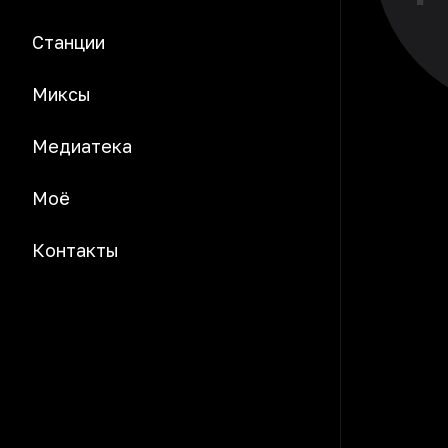
Станции
Миксы
Медиатека
Моё
Контакты